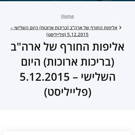
Home
אליפות החורף של ארה"ב (בריכות ארוכות) היום השלישי –
5.12.2015 (פלייליסט)
אליפות החורף של ארה"ב
(בריכות ארוכות) היום
השלישי – 5.12.2015
(פלייליסט)