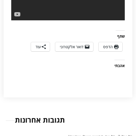
שתף
הדפס
דואר אלקטרוני
עוד
אהבתי
תגובות אחרונות