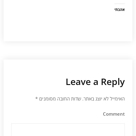
אהבתי
Leave a Reply
האימייל לא יוצג באתר.
שדות החובה מסומנים
*
Comment