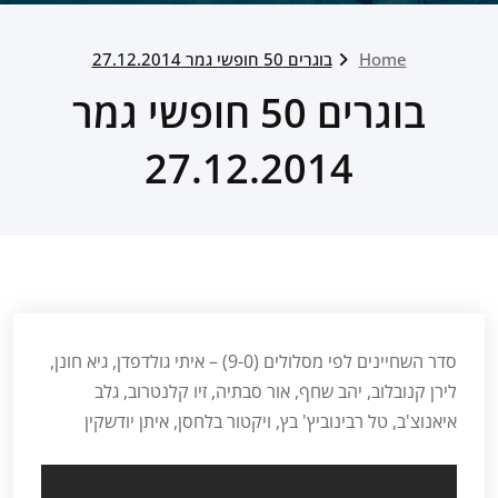
Home
בוגרים 50 חופשי גמר 27.12.2014
בוגרים 50 חופשי גמר
27.12.2014
סדר השחיינים לפי מסלולים (9-0) – איתי גולדפדן, גיא חונן,
לירן קנובלוב, יהב שחף, אור סבתיה, זיו קלנטרוב, גלב
איאנוצ'ב, טל רבינוביץ' בץ, ויקטור בלחסן, איתן יודשקין