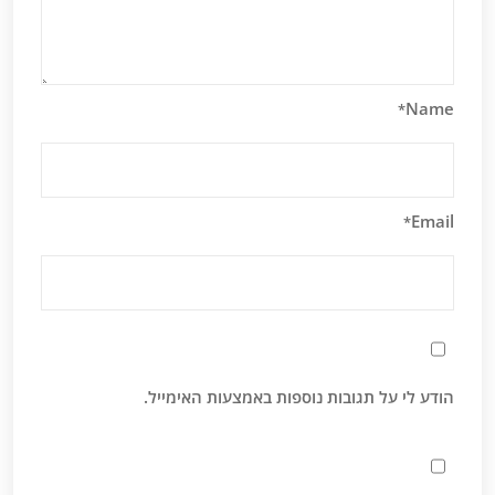
Name
*
Email
*
הודע לי על תגובות נוספות באמצעות האימייל.