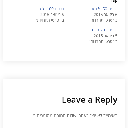
קשור
גברים 50 מ' חזה
גברים 100 מ' גב
6 בינואר 2015
5 בינואר 2015
ב-"סרטי תחרויות"
ב-"סרטי תחרויות"
גברים 200 מ' גב
5 בינואר 2015
ב-"סרטי תחרויות"
Leave a Reply
האימייל לא יוצג באתר.
שדות החובה מסומנים
*