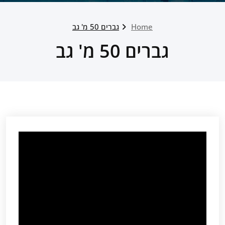
Home
גברים 50 מ' גב
גברים 50 מ' גב