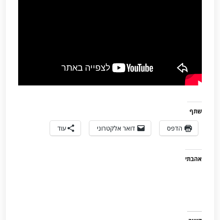
שתף
הדפס
דואר אלקטרוני
עוד
אהבתי