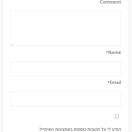
Comment
Name
*
Email
*
הודע לי על תגובות נוספות באמצעות האימייל.