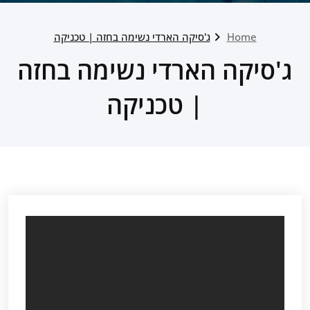
Home
ג'סיקה הארדי נשימה בחזה | טכניקה
ג'סיקה הארדי נשימה בחזה
| טכניקה