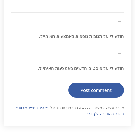
הודע לי על תגובות נוספות באמצעות האימייל.
הודע לי על פוסטים חדשים באמצעות האימייל.
אתר זו עושה שימוש ב-Akismet כדי לסנן תגובות זבל.
פרטים נוספים אודות איך
המידע מהתגובה שלך יעובד
.