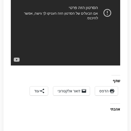
שתף
הדפס
דואר אלקטרוני
עוד
אהבתי