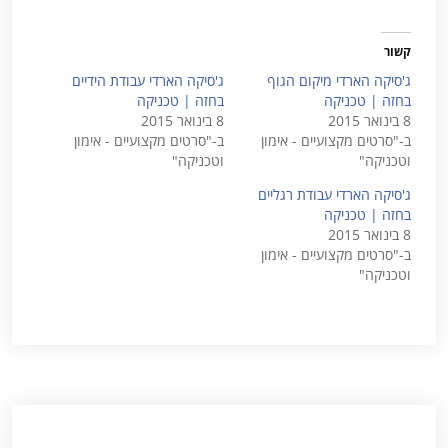
קשור
ג'סיקה הארדי מיקום הגוף
ג'סיקה הארדי עבודת הידיים
בחזה | טכניקה
בחזה | טכניקה
8 בינואר 2015
8 בינואר 2015
ב-"סרטים מקצועיים - אימון
ב-"סרטים מקצועיים - אימון
וטכניקה"
וטכניקה"
ג'סיקה הארדי עבודת רגליים
בחזה | טכניקה
8 בינואר 2015
ב-"סרטים מקצועיים - אימון
וטכניקה"