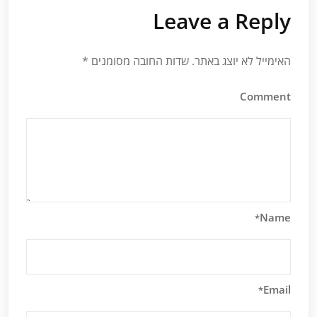
Leave a Reply
האימייל לא יוצג באתר.
שדות החובה מסומנים
*
Comment
Name
*
Email
*