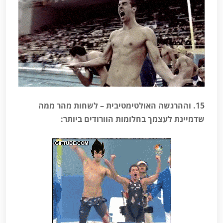
15. וההרגשה האולטימטיבית – לשחות מהר ממה
שדמיינת לעצמך בחלומות הוורודים ביותר: