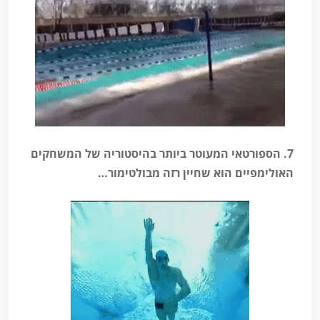
7. הספורטאי המעוטר ביותר בהיסטוריה של המשחקים
האולימפיים הוא שחיין רזה מבולטימור…