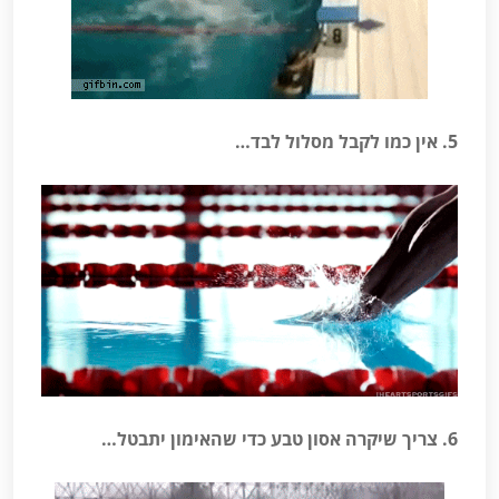
5. אין כמו לקבל מסלול לבד…
6. צריך שיקרה אסון טבע כדי שהאימון יתבטל…