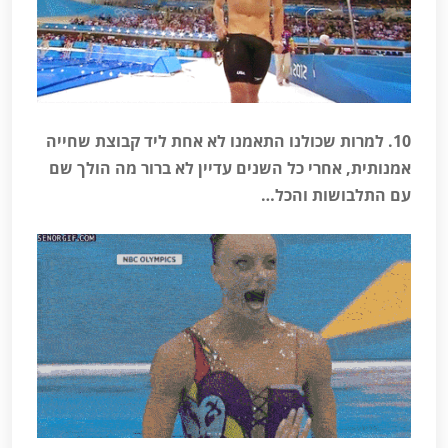
10. למרות שכולנו התאמנו לא אחת ליד קבוצת שחייה
אמנותית, אחרי כל השנים עדיין לא ברור מה הולך שם
עם התלבושות והכל…