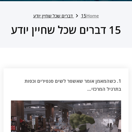
Home
15 דברים שכל שחיין יודע
15 דברים שכל שחיין יודע
1. כשהמאמן אומר שאשפר לשים סנפירים וכפות
בתרגיל המרכזי…