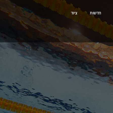
חדשות
ציוד