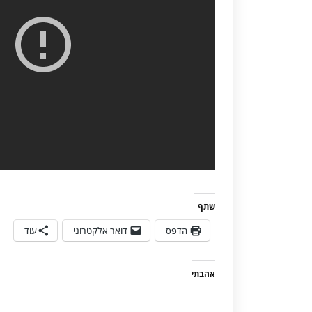
שתף
הדפס
דואר אלקטרוני
עוד
אהבתי