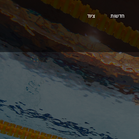
חדשות
ציוד