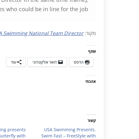
s who could be in line for the job:
מקור:
SA Swimming National Team Director
שתף
הדפס
דואר אלקטרוני
עוד
אהבתי
קשור
ng presents
USA Swimming Presents.
utterfly with
Swim Fast – FreeStyle with