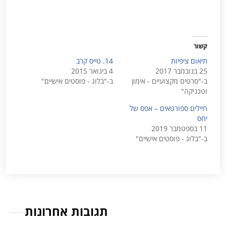
קשור
תיאום ציפיות
14. טייס קרב
25 בנובמבר 2017
4 בינואר 2015
ב-"סרטים מקצועיים - אימון
ב-"בלוג - פוסטים אישיים"
וטכניקה"
חיילים ספורטאים – אפס של
יחס
11 בספטמבר 2019
ב-"בלוג - פוסטים אישיים"
תגובות אחרונות