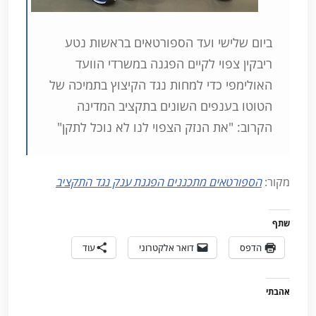
ביום שלישי ועד הספורטאים בראשות נטע
ריבקין צפוי לקיים הפגנה במשרדי הוועד
האולימפי כדי למחות נגד הקיצוץ בתמיכה של
הטוטו בענפים השונים בתקציב המדינה
הקרוב: "את הנזק הצפוי לנו לא נוכל לתקן"
מקור:
הספורטאים מתכננים הפגנת ענק נגד התקציב
שתף
הדפס
דואר אלקטרוני
עוד
אהבתי