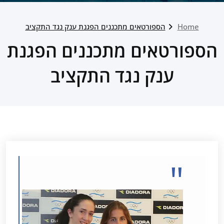
Home
הספורטאים מתכננים הפגנת ענק נגד התקציב
הספורטאים מתכננים הפגנת
ענק נגד התקציב