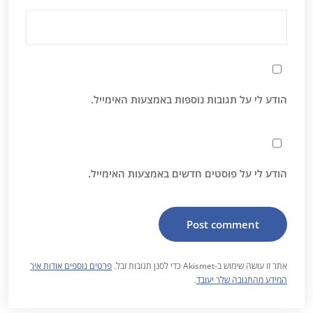
הודע לי על תגובות נוספות באמצעות האימייל.
הודע לי על פוסטים חדשים באמצעות האימייל.
אתר זו עושה שימוש ב-Akismet כדי לסנן תגובות זבל.
פרטים נוספים אודות איך
המידע מהתגובה שלך יעובד
.