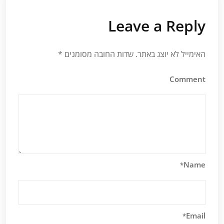
Leave a Reply
האימייל לא יוצג באתר.
שדות החובה מסומנים
*
Comment
Name
*
Email
*