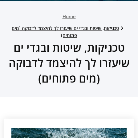
Home
טכניקות, שיטות ובגדי ים שיעזרו לך להיצמד לדבוקה (מים
פתוחים)
טכניקות, שיטות ובגדי ים
שיעזרו לך להיצמד לדבוקה
(מים פתוחים)