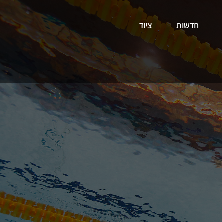
חדשות
ציוד