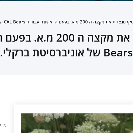
 ה 200 מ.א. בפעם הראשונה עבור ה CAL Bears של אוניברסיטת ברקלי.
Bears של אוניברסיטת ברקלי.
גל
ע