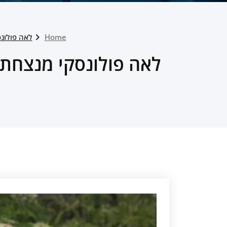
Home
לאה פולונסקי מנצחת את מקצה