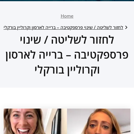
Home
לחזור לשליטה / שינוי פרספקטיבה – ברייה לארסון וקרוליין בורקלי
לחזור לשליטה / שינוי
פרספקטיבה – ברייה לארסון
וקרוליין בורקלי