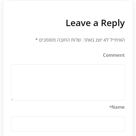
Leave a Reply
האימייל לא יוצג באתר.
שדות החובה מסומנים
*
Comment
Name
*