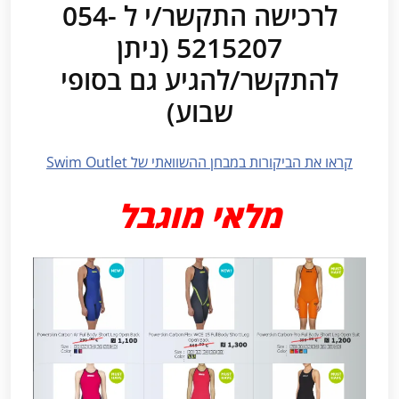
לרכישה התקשר/י ל 054-
5215207 (ניתן
להתקשר/להגיע גם בסופי
שבוע)
קראו את הביקורות במבחן ההשוואתי של Swim Outlet
מלאי מוגבל