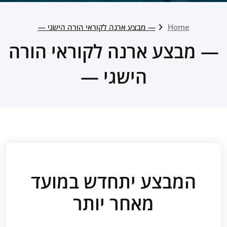
Home
— מבצע ארנה לקוראי הורה הישגי —
— מבצע ארנה לקוראי הורה
הישגי —
המבצע יתחדש במועד
מאחר יותר