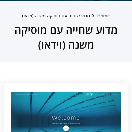
Home
מדוע שחייה עם מוסיקה משנה (וידאו)
מדוע שחייה עם מוסיקה
משנה (וידאו)