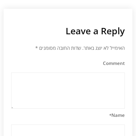
Leave a Reply
האימייל לא יוצג באתר.
שדות החובה מסומנים
*
Comment
Name
*