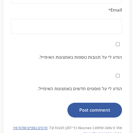
Email
*
הודע לי על תגובות נוספות באמצעות האימייל.
הודע לי על פוסטים חדשים באמצעות האימייל.
אתר זו עושה שימוש ב-Akismet כדי לסנן תגובות זבל.
פרטים נוספים אודות איך