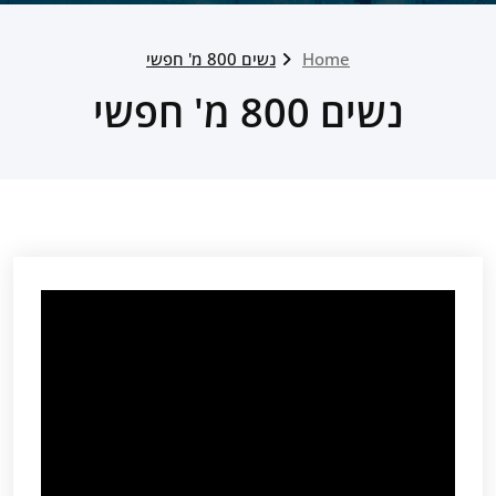
Home
נשים 800 מ' חפשי
נשים 800 מ' חפשי