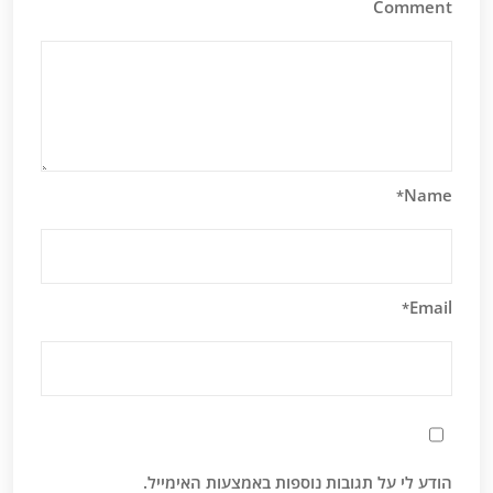
Comment
Name
*
Email
*
הודע לי על תגובות נוספות באמצעות האימייל.