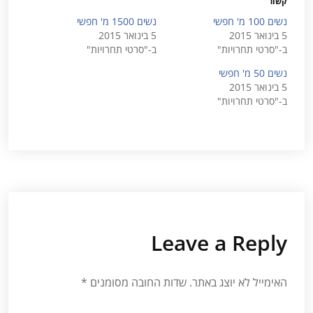
קשור
נשים 100 מ' חפשי
נשים 1500 מ' חפשי
5 בינואר 2015
5 בינואר 2015
ב-"סרטי תחרויות"
ב-"סרטי תחרויות"
נשים 50 מ' חפשי
5 בינואר 2015
ב-"סרטי תחרויות"
Leave a Reply
האימייל לא יוצג באתר.
שדות החובה מסומנים
*