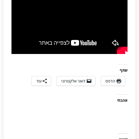
שתף
הדפס
דואר אלקטרוני
עוד
אהבתי