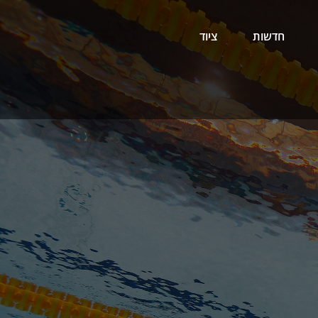
חדשות
ציוד