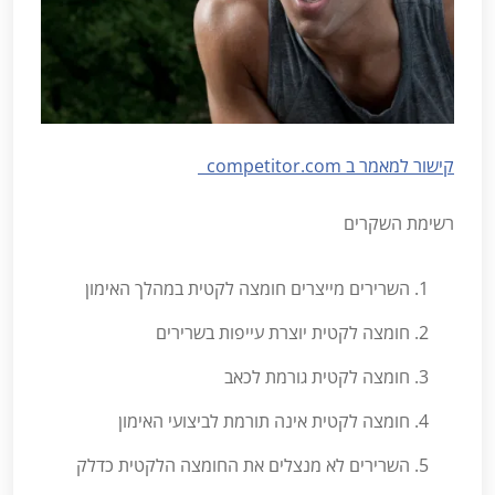
קישור למאמר ב competitor.com
רשימת השקרים
השרירים מייצרים חומצה לקטית במהלך האימון
חומצה לקטית יוצרת עייפות בשרירים
חומצה לקטית גורמת לכאב
חומצה לקטית אינה תורמת לביצועי האימון
השרירים לא מנצלים את החומצה הלקטית כדלק