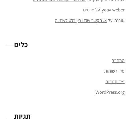
yoav weber
על
סרטים
אורנה
על
3. הקשר שלנו בין בלט לשחייה
כלים
התחבר
פיד רשומות
פיד תגובות
WordPress.org
תגיות