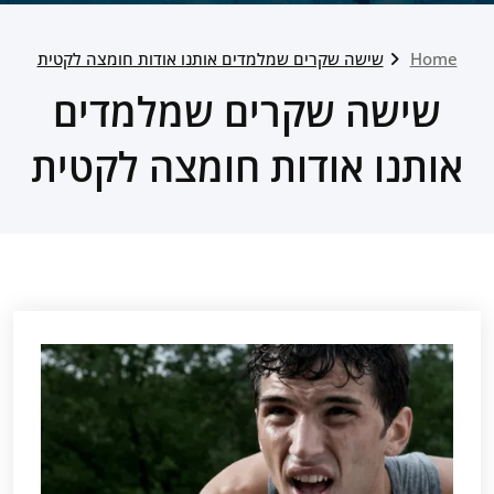
Home
שישה שקרים שמלמדים אותנו אודות חומצה לקטית
שישה שקרים שמלמדים
אותנו אודות חומצה לקטית