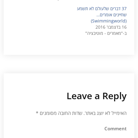
37 דברים שלעולם לא תשמע
שחיינים אומרים…
(Swimmingworld)
16 בדצמבר 2016
ב-"מאמרים - מוטיבציה"
Leave a Reply
האימייל לא יוצג באתר.
שדות החובה מסומנים
*
Comment