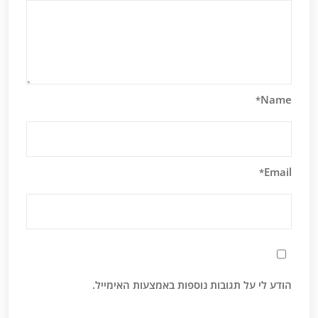
Name
*
Email
*
הודע לי על תגובות נוספות באמצעות האימייל.