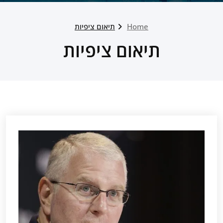
Home
תיאום ציפיות
תיאום ציפיות